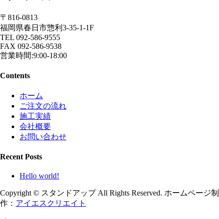
〒816-0813
福岡県春日市惣利3-35-1-1F
TEL 092-586-9555
FAX 092-586-9538
営業時間:9:00-18:00
Contents
ホーム
ご注文の流れ
施工実績
会社概要
お問い合わせ
Recent Posts
Hello world!
Copyright © スタンドアップ All Rights Reserved. ホームページ制
作：
アイエスクリエイト