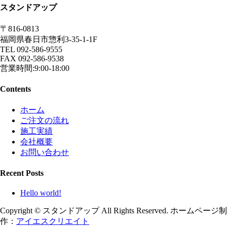
スタンドアップ
〒816-0813
福岡県春日市惣利3-35-1-1F
TEL 092-586-9555
FAX 092-586-9538
営業時間:9:00-18:00
Contents
ホーム
ご注文の流れ
施工実績
会社概要
お問い合わせ
Recent Posts
Hello world!
Copyright © スタンドアップ All Rights Reserved. ホームページ制
作：
アイエスクリエイト